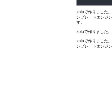
zolaで作りました。
ンプレートエンジン
す。
zolaで作りました。
zolaで作りました。
ンプレートエンジ