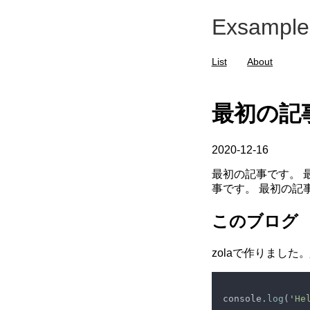
Exsample
List
About
最初の記
2020-12-16
最初の記事です。 
事です。 最初の記
このブログ
zolaで作りました。
console.
log
('
He