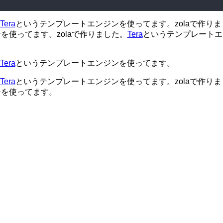
Tera
というテンプレートエンジンを使ってます。zolaで作りま
を使ってます。zolaで作りました。
Tera
というテンプレートエ
Tera
というテンプレートエンジンを使ってます。
Tera
というテンプレートエンジンを使ってます。zolaで作りま
ンを使ってます。