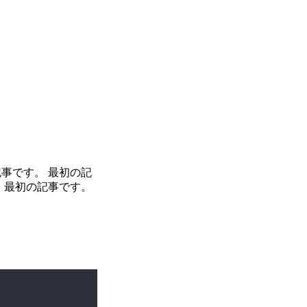
記事です。 最初の記
。 最初の記事です。