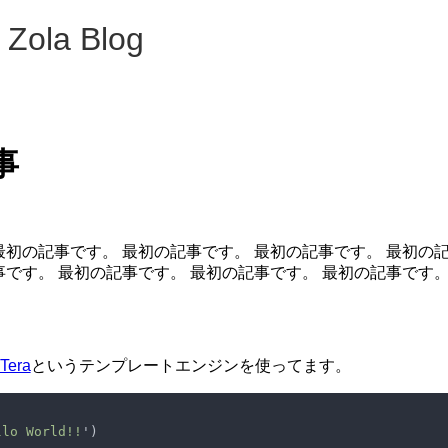
 Zola Blog
事
最初の記事です。 最初の記事です。 最初の記事です。 最初の
事です。 最初の記事です。 最初の記事です。 最初の記事です
Tera
というテンプレートエンジンを使ってます。
llo World!!
')
